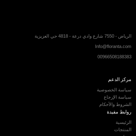
الرياض - 7550 شارع وادي درعة - 4818 حي العزيزية
Info@floranta.com
00966508188383
مركز الدعم
سياسة الخصوصية
سياسة الإرجاع
الشروط والأحكام
روابط مفيدة
الرئيسية
المنتجات