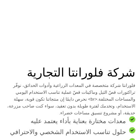
شركة فلورانتا التجارية
فلورانتا شركة متخصصة في المعدات الزراعية وأدوات الحدائق، نوفّر
تراكتورات قصّ الثيل وماكينات قصّ عملية تناسب الاستخدام اليومي
والمساحات المختلفة.<br> نحرص دايمًا إن منتجاتنا تكون قوية، سهلة
الاستخدام، وتخدمك لفترة طويلة بدون تعقيد، سواء كنت صاحب مزرعة،
حديقة، أو مشروع تنسيق مساحات خضراء.
معدات مختارة بعناية بأداء يعتمد عليه
حلول تناسب الاستخدام الشخصي والاحترافي