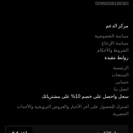
00966508188383
مركز الدعم
سياسة الخصوصية
سياسة الإرجاع
الشروط والأحكام
روابط مفيدة
الرئيسية
المنتجات
حسابى
اتصل بنا
سجل واحصل على خصم 10% على مشترياتك
اشترك للحصول على آخر الأخبار والعروض الترويجية والأحداث
الحصرية.
اشترك