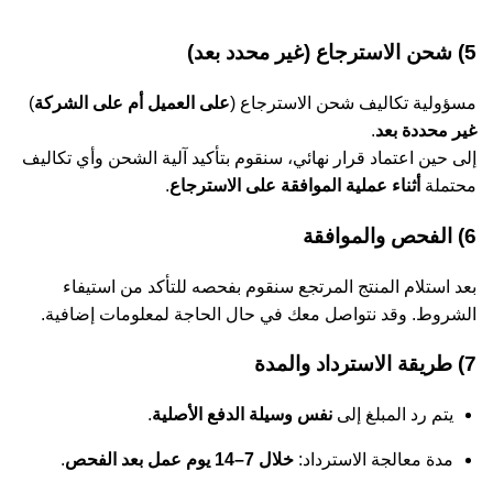
5) شحن الاسترجاع (غير محدد بعد)
مسؤولية تكاليف شحن الاسترجاع (
على العميل أم على الشركة
)
غير محددة بعد
.
إلى حين اعتماد قرار نهائي، سنقوم بتأكيد آلية الشحن وأي تكاليف
محتملة
أثناء عملية الموافقة على الاسترجاع
.
6) الفحص والموافقة
بعد استلام المنتج المرتجع سنقوم بفحصه للتأكد من استيفاء
الشروط. وقد نتواصل معك في حال الحاجة لمعلومات إضافية.
7) طريقة الاسترداد والمدة
يتم رد المبلغ إلى
نفس وسيلة الدفع الأصلية
.
مدة معالجة الاسترداد:
خلال 7–14 يوم عمل بعد الفحص
.