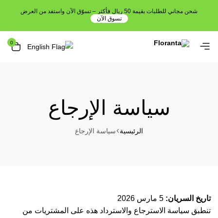
شحن مجاني للطلبات بقيمة 50 ريال فأكثر – تسوّق الآن واستفد من العرض
تسوق الآن
0
سياسة الإرجاع
الرئيسية
سياسة الإرجاع
تاريخ السريان:
5 مارس 2026
تنطبق سياسة الاسترجاع والاسترداد هذه على المشتريات من