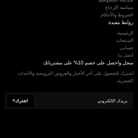
سياسة الإرجاع
الشروط والأحكام
روابط مفيدة
الرئيسية
المنتجات
حسابى
اتصل بنا
سجل واحصل على خصم 10% على مشترياتك
اشترك للحصول على آخر الأخبار والعروض الترويجية والأحداث
الحصرية.
اشترك