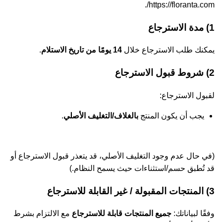
.
https://floranta.com/
1) مدة الاسترجاع
يمكنك طلب الاسترجاع خلال
14 يومًا من تاريخ الاستلام
.
2) شروط قبول الاسترجاع
لقبول الاسترجاع:
يجب أن يكون المنتج
بالغلاف/التغليف الأصلي
.
(في حال عدم وجود التغليف الأصلي، قد يتعذر قبول الاسترجاع أو
قد تُطبق حسم/استثناءات حيث يسمح النظام.)
3) المنتجات المقبولة / غير القابلة للاسترجاع
وفقًا لبياناتك:
جميع المنتجات قابلة للاسترجاع
مع الالتزام بشرط