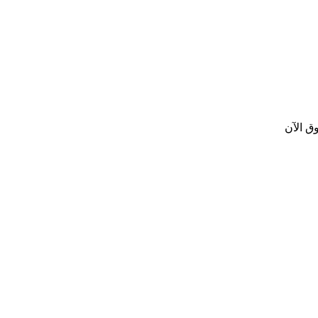
ق الآن