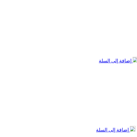
إضافة إلى السلة
إضافة إلى السلة