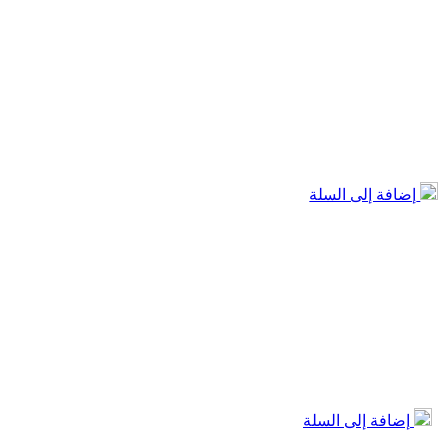
إضافة إلى السلة
إضافة إلى السلة