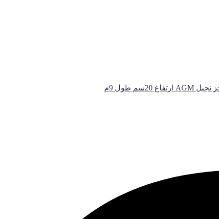
AGM ارتفاع 20سم طول 9م