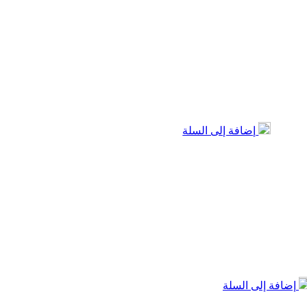
إضافة إلى السلة
إضافة إلى السلة