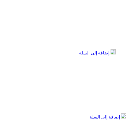
إضافة إلى السلة
إضافة إلى السلة