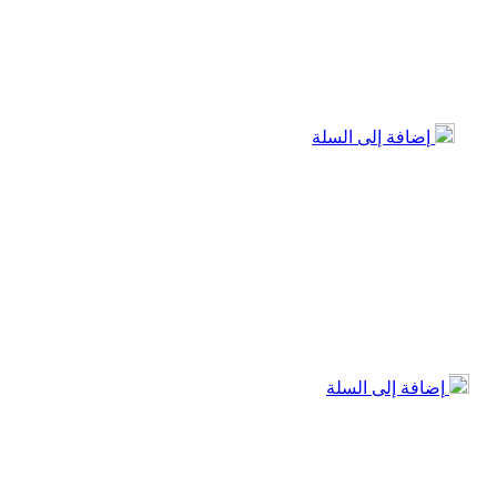
إضافة إلى السلة
إضافة إلى السلة