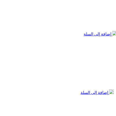
إضافة إلى السلة
إضافة إلى السلة