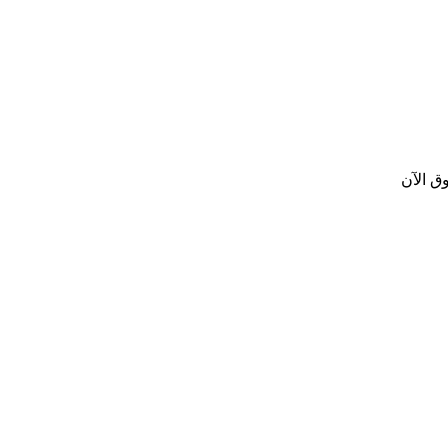
ق الآن