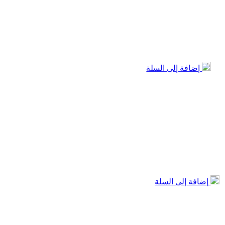
إضافة إلى السلة
إضافة إلى السلة