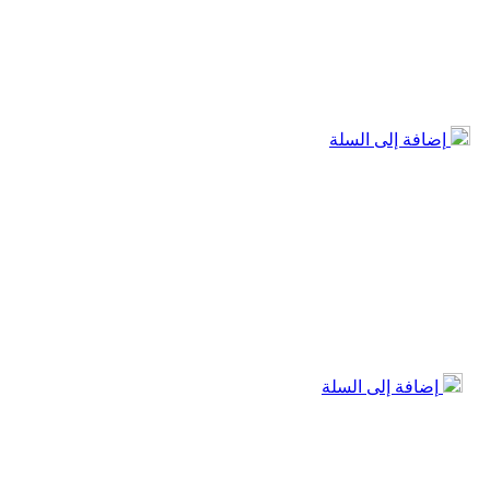
إضافة إلى السلة
إضافة إلى السلة