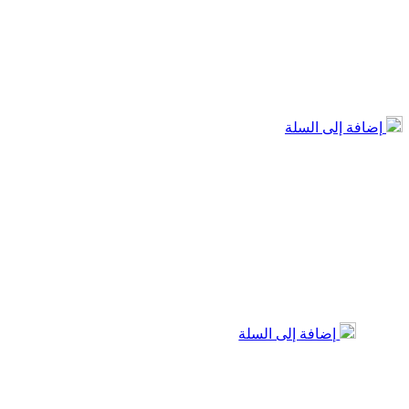
إضافة إلى السلة
إضافة إلى السلة