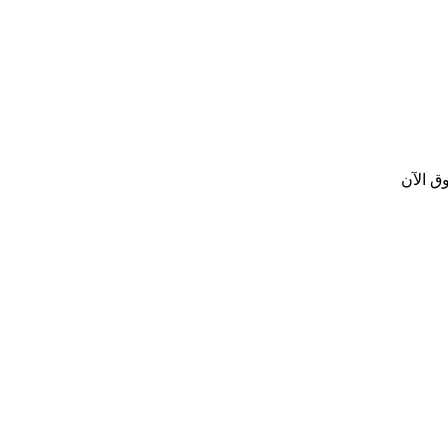
ق الآن