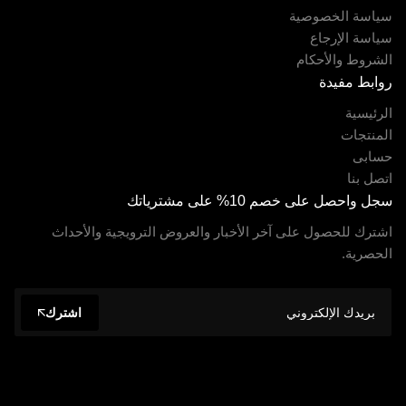
سياسة الخصوصية
سياسة الإرجاع
الشروط والأحكام
روابط مفيدة
الرئيسية
المنتجات
حسابى
اتصل بنا
سجل واحصل على خصم 10% على مشترياتك
اشترك للحصول على آخر الأخبار والعروض الترويجية والأحداث
الحصرية.
اشترك